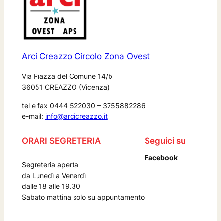
Arci Creazzo Circolo Zona Ovest
Via Piazza del Comune 14/b
36051 CREAZZO (Vicenza)
tel e fax 0444 522030 – 3755882286
e-mail:
info@arcicreazzo.it
ORARI SEGRETERIA
Seguici su
Facebook
Segreteria aperta
da Lunedì a Venerdì
dalle 18 alle 19.30
Sabato mattina solo su appuntamento