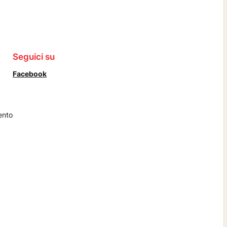
Seguici su
Facebook
ento