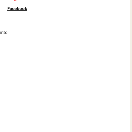
Facebook
ento