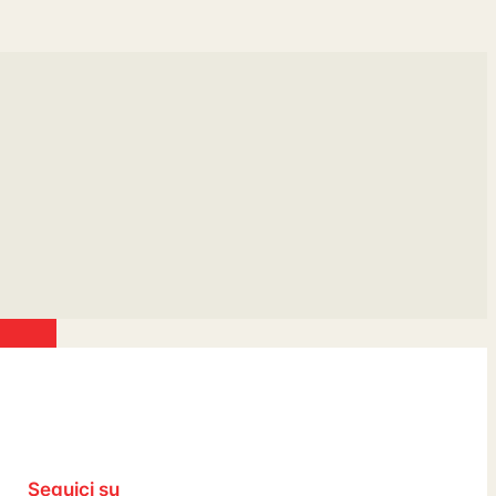
Seguici su