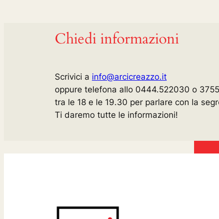
Chiedi informazioni
Scrivici a
info@arcicreazzo.it
oppure telefona allo 0444.522030 o 375
tra le 18 e le 19.30 per parlare con la segr
Ti daremo tutte le informazioni!