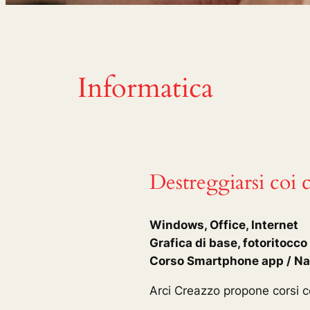
Informatica
Destreggiarsi coi
Windows, Office, Internet
Grafica di base, fotoritocco 
Corso Smartphone app / Nav
Arci Creazzo propone corsi c